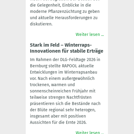
die Gelegenheit, Einblicke in die
moderne Pflanzenzüchtung zu geben
und aktuelle Herausforderungen zu
diskutieren.
Weiter lesen ...
Stark im Feld – Winterraps-
Innovationen für stabile Erträge
Im Rahmen der DLG-Feldtage 2026 in
Bernburg stellte RAPOOL aktuelle
Entwicklungen im Winterrapsanbau
vor. Nach einem außergewöhnlich
trockenen, warmen und
sonnenscheinreichen Frühjahr mit
teilweise strengen Nachtfrösten
präsentieren sich die Bestände nach
der Blüte regional sehr heterogen,
insgesamt aber mit positiven
Aussichten für die Ernte 2026.
Weiter lesen ...