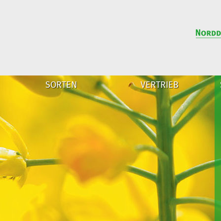
SORTEN
VERTRIEB