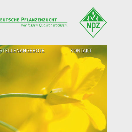
STELLENANGEBOTE
KONTAKT