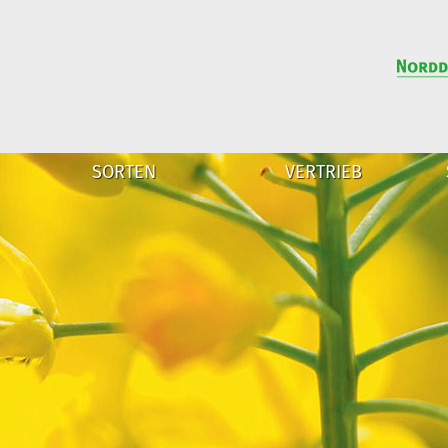
SORTEN
VERTRIEB