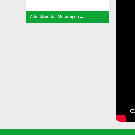
Alle aktuellen Meldungen ...