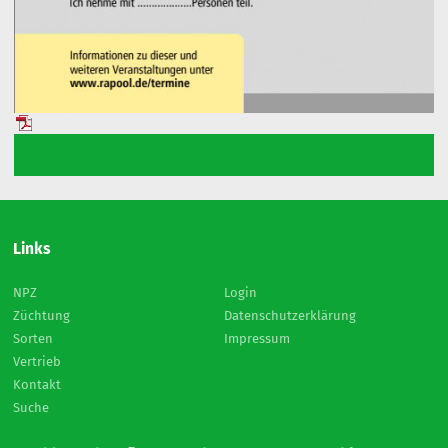
Links
NPZ
Login
Züchtung
Datenschutzerklärung
Sorten
Impressum
Vertrieb
Kontakt
Suche